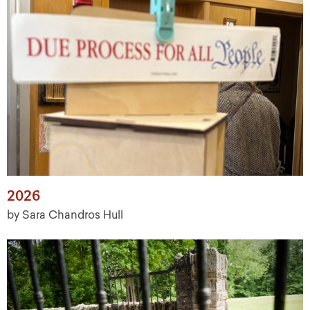
2026
by Sara Chandros Hull