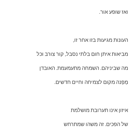
ואז שופע אור.
העונות מגיעות בזו אחר זו,
מביאות איתן חום בלתי נסבל, קור צורב וכל
מה שביניהם. השמחה מתעמעמת. האובדן
מְפַנה מקום לצמיחה וחיים חדשים.
איזון אינו תערובת מושלמת
של הפכים. זה משהו שמתרחש