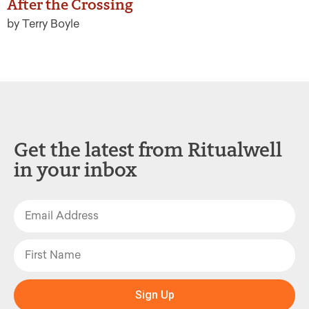
After the Crossing
by Terry Boyle
Get the latest from Ritualwell
in your inbox
Sign Up