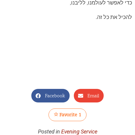
כדי לאפשר לעולמנו, לליבנו,
להכיל את כל זה.
Facebook
Email
Favorite
1
Posted in
Evening Service