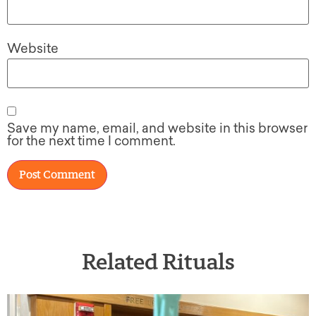
Website
Save my name, email, and website in this browser
for the next time I comment.
Related Rituals