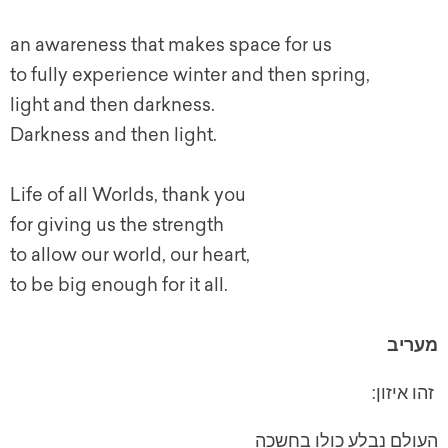
an awareness that makes space for us
to fully experience winter and then spring,
light and then darkness.
Darkness and then light.
Life of all Worlds, thank you
for giving us the strength
to allow our world, our heart,
to be big enough for it all.
מעריב
זהו איזון:
העולם נבלע כולו בחשכה