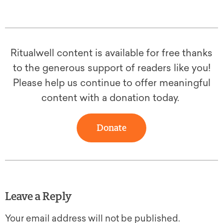
Ritualwell content is available for free thanks
to the generous support of readers like you!
Please help us continue to offer meaningful
content with a donation today.
Donate
Leave a Reply
Your email address will not be published.