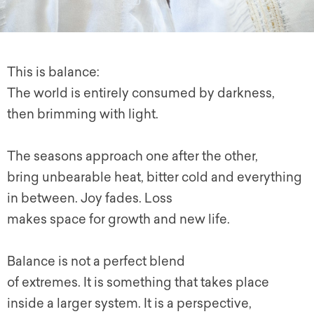
This is balance:
The world is entirely consumed by darkness,
then brimming with light.
The seasons approach one after the other,
bring unbearable heat, bitter cold and everything
in between. Joy fades. Loss
makes space for growth and new life.
Balance is not a perfect blend
of extremes. It is something that takes place
inside a larger system. It is a perspective,