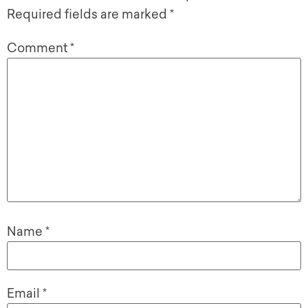
Required fields are marked
*
Comment
*
Name
*
Email
*