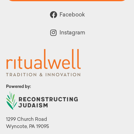
Facebook
Instagram
Powered by:
1299 Church Road
Wyncote, PA 19095