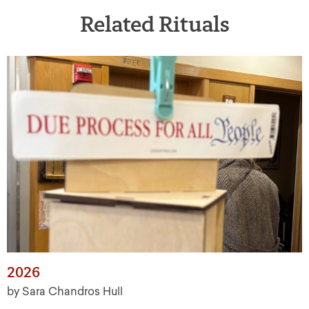
Related Rituals
2026
by Sara Chandros Hull