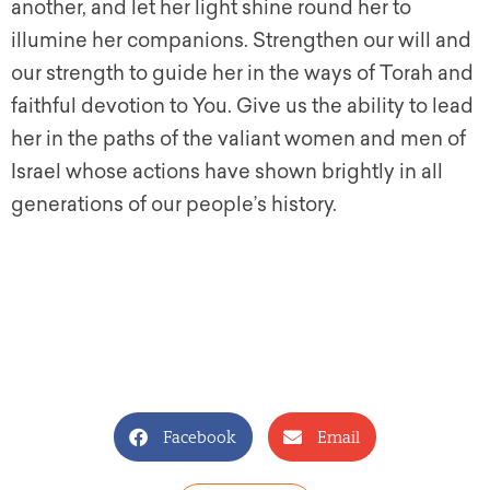
another, and let her light shine round her to
illumine her companions. Strengthen our will and
our strength to guide her in the ways of Torah and
faithful devotion to You. Give us the ability to lead
her in the paths of the valiant women and men of
Israel whose actions have shown brightly in all
generations of our people’s history.
Facebook
Email