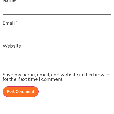
Name
*
Email
*
Website
Save my name, email, and website in this browser
for the next time I comment.