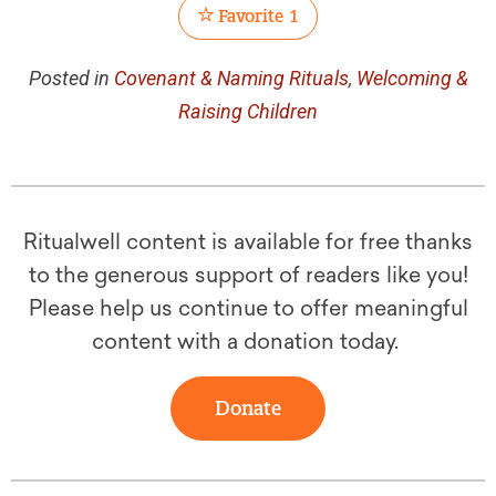
Favorite
1
Posted in
Covenant & Naming Rituals
,
Welcoming &
Raising Children
Ritualwell content is available for free thanks
to the generous support of readers like you!
Please help us continue to offer meaningful
content with a donation today.
Donate