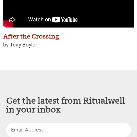
After the Crossing
by Terry Boyle
Get the latest from Ritualwell
in your inbox