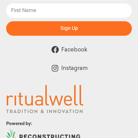
Sign Up
Facebook
Instagram
Powered by: