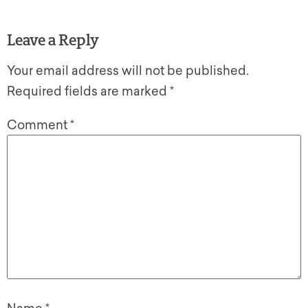
Leave a Reply
Your email address will not be published.
Required fields are marked
*
Comment
*